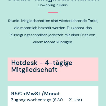
Coworking in Berlin
Studio-Mitgliedschaften sind wiederkehrende Tarife,
die monatlich bezahlt werden. Du kannst das
Kündigungsschreiben jederzeit mit einer Frist von
einem Monat kündigen.
Hotdesk - 4-tägige
Mitgliedschaft
95€ +MwSt /Monat
Zugang wochentags (8:30 — 21 Uhr)