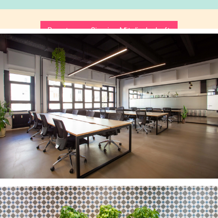
Beantragen Sie eine Mitgliedschaft