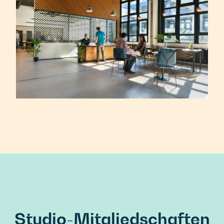
Studio-Mitgliedschaften