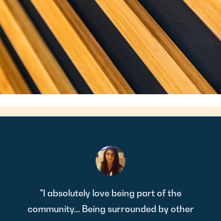
"I absolutely love being part of the
community... Being surrounded by other