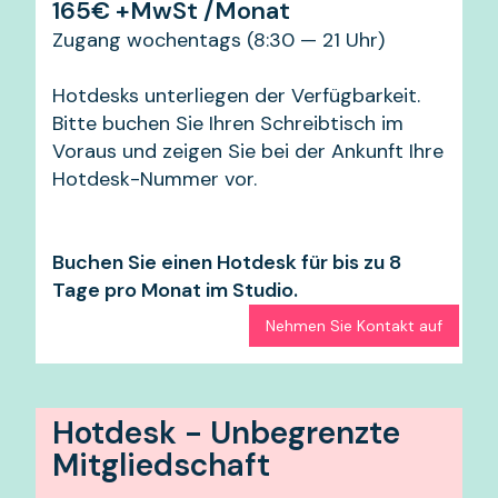
165€ +MwSt /Monat
Zugang wochentags (8:30 — 21 Uhr)
Hotdesks unterliegen der Verfügbarkeit.
Bitte buchen Sie Ihren Schreibtisch im
Voraus und zeigen Sie bei der Ankunft Ihre
Hotdesk-Nummer vor.
Buchen Sie einen Hotdesk für bis zu 8
Tage pro Monat im Studio.
Nehmen Sie Kontakt auf
Hotdesk - Unbegrenzte
Mitgliedschaft