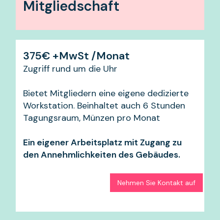
Mitgliedschaft
375€ +MwSt /Monat
Zugriff rund um die Uhr
Bietet Mitgliedern eine eigene dedizierte
Workstation. Beinhaltet auch 6 Stunden
Tagungsraum, Münzen pro Monat
Ein eigener Arbeitsplatz mit Zugang zu
den Annehmlichkeiten des Gebäudes.
Nehmen Sie Kontakt auf