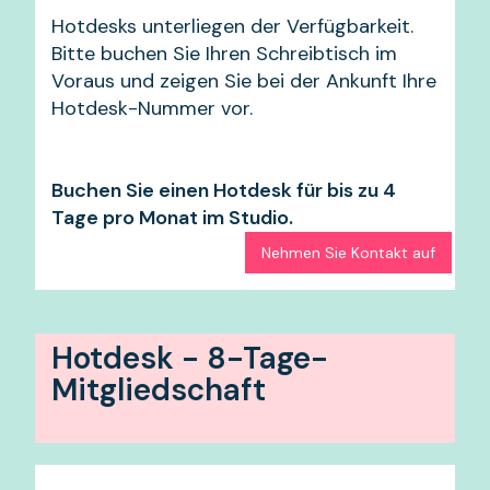
Hotdesks unterliegen der Verfügbarkeit.
Bitte buchen Sie Ihren Schreibtisch im
Voraus und zeigen Sie bei der Ankunft Ihre
Hotdesk-Nummer vor.
Buchen Sie einen Hotdesk für bis zu 4
Tage pro Monat im Studio.
Nehmen Sie Kontakt auf
Hotdesk - 8-Tage-
Mitgliedschaft