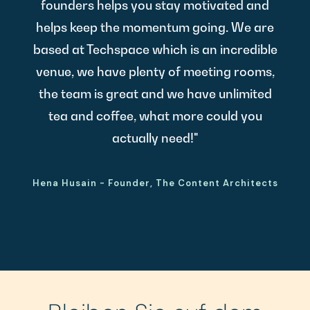
founders helps you stay motivated and
helps keep the momentum going. We are
based at Techspace which is an incredible
venue, we have plenty of meeting rooms,
the team is great and we have unlimited
tea and coffee, what more could you
actually need!"
Hena Husain - Founder, The Content Architects