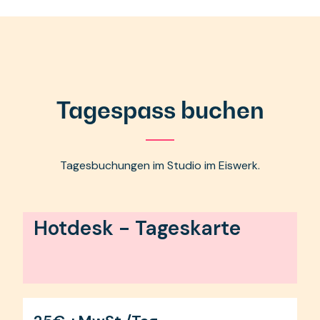
Tagespass buchen
Tagesbuchungen im Studio im Eiswerk.
Hotdesk - Tageskarte