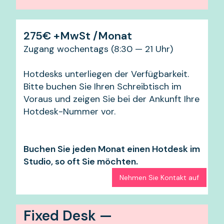
275€ +MwSt /Monat
Zugang wochentags (8:30 — 21 Uhr)
Hotdesks unterliegen der Verfügbarkeit.
Bitte buchen Sie Ihren Schreibtisch im
Voraus und zeigen Sie bei der Ankunft Ihre
Hotdesk-Nummer vor.
Buchen Sie jeden Monat einen Hotdesk im
Studio, so oft Sie möchten.
Nehmen Sie Kontakt auf
Fixed Desk —