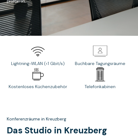
profitieren.
Lightning-WLAN (<1 Gbit/s)
Buchbare Tagungsräume
Kostenloses Küchenzubehör
Telefonkabinen
Konferenzräume in Kreuzberg
Das Studio in Kreuzberg