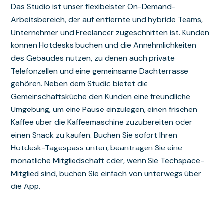
Das Studio ist unser flexibelster On-Demand-
Arbeitsbereich, der auf entfernte und hybride Teams,
Unternehmer und Freelancer zugeschnitten ist. Kunden
können Hotdesks buchen und die Annehmlichkeiten
des Gebäudes nutzen, zu denen auch private
Telefonzellen und eine gemeinsame Dachterrasse
gehören. Neben dem Studio bietet die
Gemeinschaftsküche den Kunden eine freundliche
Umgebung, um eine Pause einzulegen, einen frischen
Kaffee über die Kaffeemaschine zuzubereiten oder
einen Snack zu kaufen. Buchen Sie sofort Ihren
Hotdesk-Tagespass unten, beantragen Sie eine
monatliche Mitgliedschaft oder, wenn Sie Techspace-
Mitglied sind, buchen Sie einfach von unterwegs über
die App.