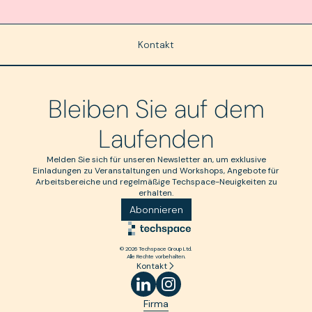
Kontakt
Bleiben Sie auf dem
Laufenden
Melden Sie sich für unseren Newsletter an, um exklusive
Einladungen zu Veranstaltungen und Workshops, Angebote für
Arbeitsbereiche und regelmäßige Techspace-Neuigkeiten zu
erhalten.
Abonnieren
© 2026 Techspace Group Ltd.
Alle Rechte vorbehalten.
Kontakt
Firma