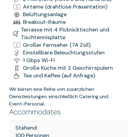
Airtame (drahtlose Präsentation)
Belüftungsanlage
Breakout-Räume
Terrasse mit 4 Picknicktischen und
Tischtennisplatte
Großer Fernseher (74 Zoll)
Einstellbare Beleuchtungsstufen
1 Gbps Wi-Fi
Große Küche mit 2 Geschirrspülern
Tee und Kaffee (auf Anfrage)
Wir bieten eine Reihe von zusätzlichen
Dienstleistungen, einschließlich Catering und
Event-Personal.
Accommodates
Stehend
100 Personen