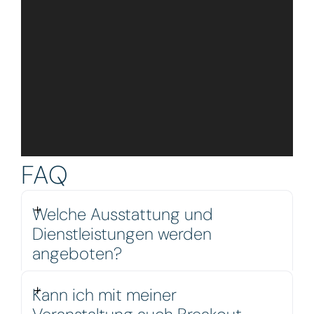
FAQ
Welche Ausstattung und
Dienstleistungen werden
angeboten?
Kann ich mit meiner