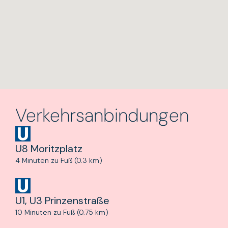
Verkehrsanbindungen
U8 Moritzplatz
4 Minuten zu Fuß (0.3 km)
U1, U3 Prinzenstraße
10 Minuten zu Fuß (0.75 km)