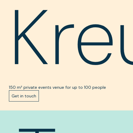
Kre
150 m² private events venue for up to 100 people
Get in touch