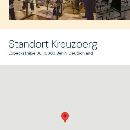
Standort Kreuzberg
Lobeckstraße 36, 10969 Berlin, Deutschland