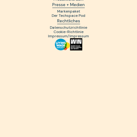
Presse + Medien
Markenpaket
Der Techspace Pod
Rechtliches
Datenschutzrichtlinie
Cookie-Richtlinie
Impressum/Impressum