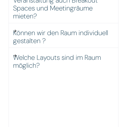
Veranstaltung auch Breakout
Spaces und Meetingräume
mieten?
Können wir den Raum individuell
gestalten ?
Welche Layouts sind im Raum
möglich?